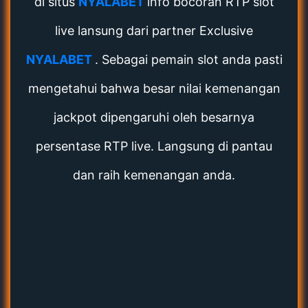
di situs
NYALABET
info bocoran RTP slot
live lansung dari partner Exclusive
NYALABET
. Sebagai pemain slot anda pasti
mengetahui bahwa besar nilai kemenangan
jackpot dipengaruhi oleh besarnya
persentase RTP live. Langsung di pantau
dan raih kemenangan anda.