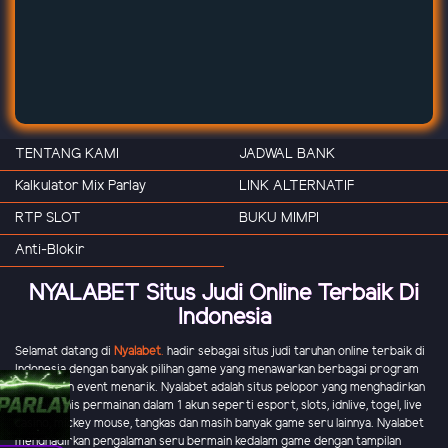
TENTANG KAMI
JADWAL BANK
Kalkulator Mix Parlay
LINK ALTERNATIF
RTP SLOT
BUKU MIMPI
Anti-Blokir
NYALABET Situs Judi Online Terbaik Di
Indonesia
Selamat datang di
Nyalabet
.
hadir sebagai situs judi taruhan online terbaik di
Indonesia dengan banyak pilihan game yang menawarkan berbagai program
promo dan event menarik. Nyalabet adalah situs pelopor yang menghadirkan
banyak jenis permainan dalam 1 akun seperti esport, slots, idnlive, togel, live
casino, mickey mouse, tangkas dan masih banyak game seru lainnya. Nyalabet
menghadirkan pengalaman seru bermain kedalam game dengan tampilan