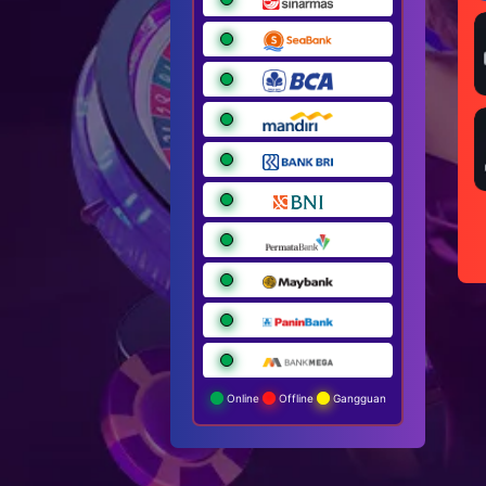
Online
Offline
Gangguan