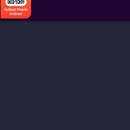
TENTANG KAMI
JADWAL BANK
NYALABET Situs 
Indonesia