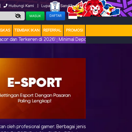
Hubungi Kami
Lupa Kata Sandi?
DAFTAR
NGKAS
TEMBAK IKAN
REFERRAL
PROMOSI
eren di 2026! | Minimal Deposit Rp10.000 Nikmati Berbagai P
 oleh profesional gamer. Berbagai jenis