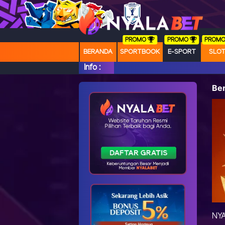
PROMO
PROMO
PROM
BERANDA
SPORTBOOK
E-SPORT
SLO
Info :
Be
NYA