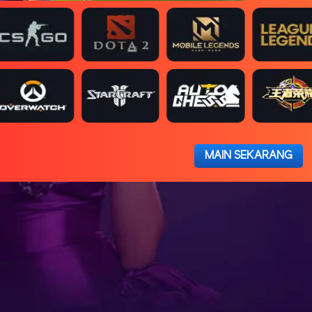
MAIN SEKARANG